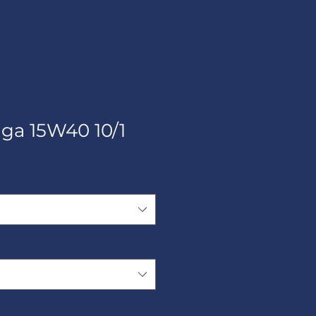
iga 15W40 10/1