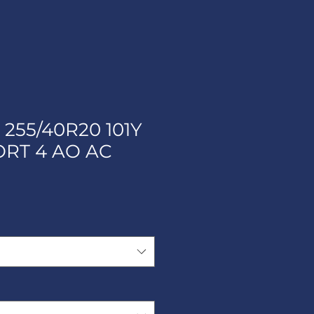
255/40R20 101Y
ORT 4 AO AC