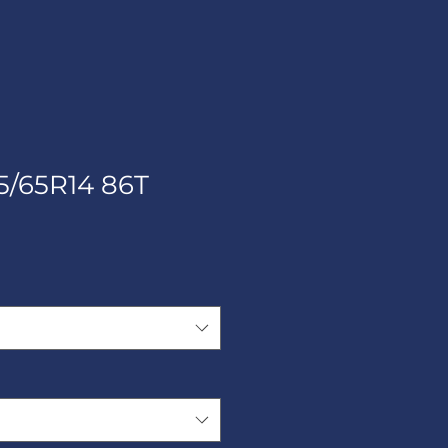
5/65R14 86T