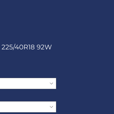
225/40R18 92W