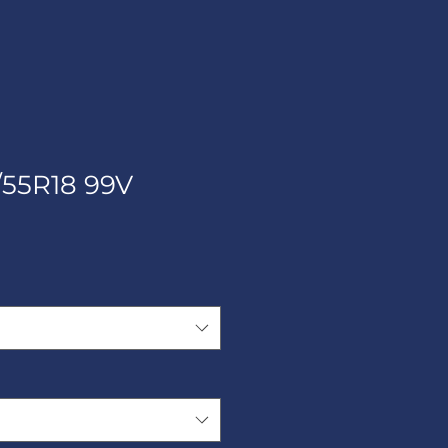
/55R18 99V